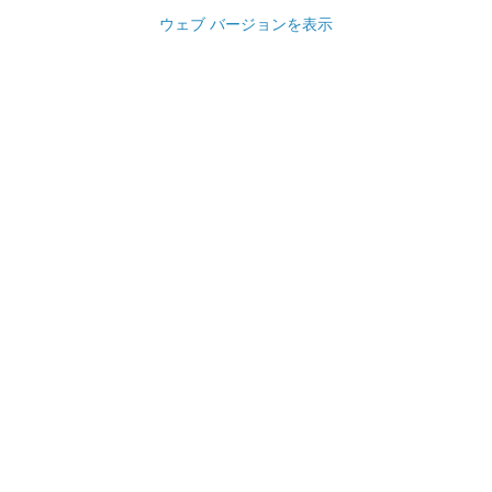
ウェブ バージョンを表示