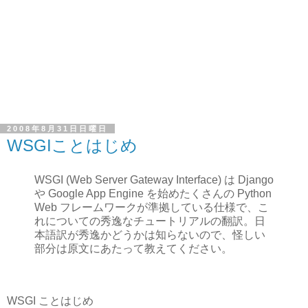
2008年8月31日日曜日
WSGIことはじめ
WSGI (Web Server Gateway Interface) は Django
や Google App Engine を始めたくさんの Python
Web フレームワークが準拠している仕様で、こ
れについての秀逸なチュートリアルの翻訳。日
本語訳が秀逸かどうかは知らないので、怪しい
部分は原文にあたって教えてください。
WSGI ことはじめ