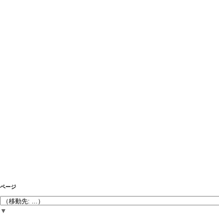
ページ
▼