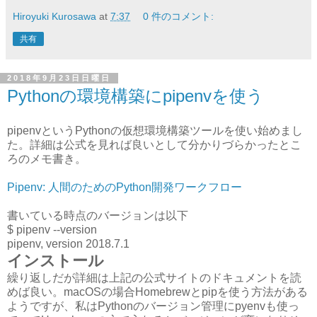
Hiroyuki Kurosawa
at
7:37
0 件のコメント:
共有
2018年9月23日日曜日
Pythonの環境構築にpipenvを使う
pipenvというPythonの仮想環境構築ツールを使い始めまし
た。詳細は公式を見れば良いとして分かりづらかったとこ
ろのメモ書き。
Pipenv: 人間のためのPython開発ワークフロー
書いている時点のバージョンは以下
$ pipenv --version
pipenv, version 2018.7.1
インストール
繰り返しだが詳細は上記の公式サイトのドキュメントを読
めば良い。macOSの場合Homebrewとpipを使う方法がある
ようですが、私はPythonのバージョン管理にpyenvも使っ