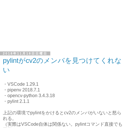
2018年11月18日日曜日
pylintがcv2のメンバを見つけてくれな
い
・VSCode 1.29.1
・pipenv 2018.7.1
・opencv-python 3.4.3.18
・pylint 2.1.1
上記の環境でpylintをかけるとcv2のメンバがいないと怒ら
れる。
（実際はVSCode自体は関係ない。pylintコマンド直接でも