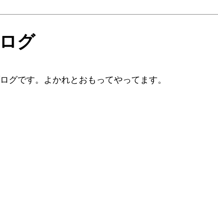
ブログ
ブログです。よかれとおもってやってます。