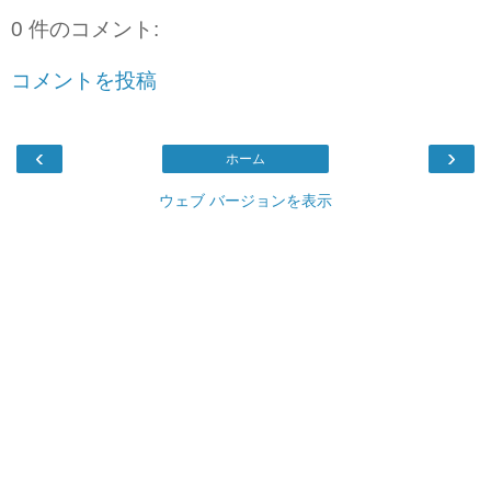
0 件のコメント:
コメントを投稿
‹
›
ホーム
ウェブ バージョンを表示