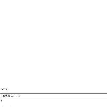
ページ
▼