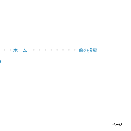
ホーム
前の投稿
)
ページ