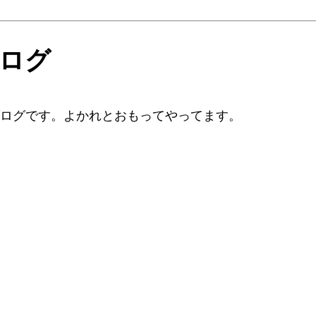
ブログ
ブログです。よかれとおもってやってます。