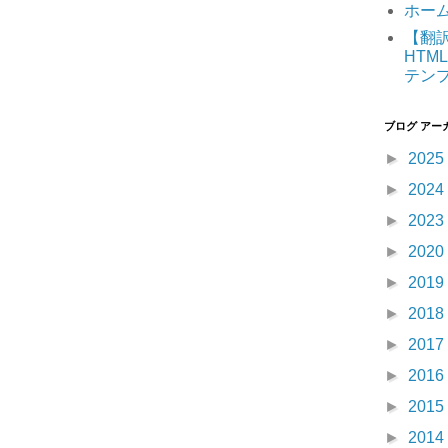
ホー
【翻訳】
HTML
テン
ブログ アー
►
2025
►
2024
►
2023
►
2020
►
2019
►
2018
►
2017
►
2016
►
2015
►
2014