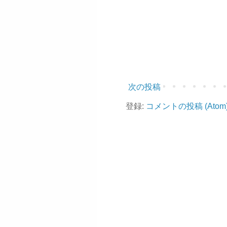
次の投稿
登録:
コメントの投稿 (Atom