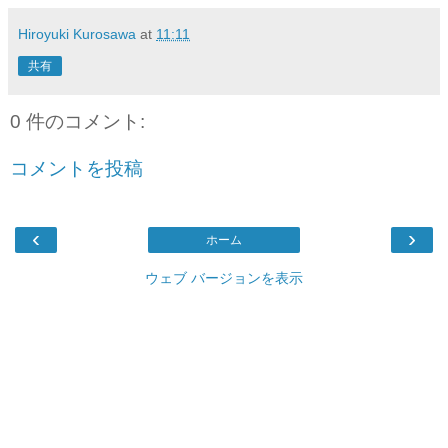
Hiroyuki Kurosawa
at
11:11
共有
0 件のコメント:
コメントを投稿
‹
›
ホーム
ウェブ バージョンを表示