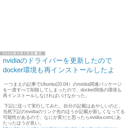
2024年4月7日日曜日
nvidiaのドライバーを更新したので
docker環境も再インストールしたよ
一つまえの記事でUbuntu(20.04）のnvidia関連パッケージ
を一度すべて削除してしまったので、docker関係の環境も
再インストールしなければいけなかった。
下記に従って実行してみた。自分の記載はあやしいのと、
当然下記のnvidiaのリンク先のほうが記載が新しくなってる
可能性があるので、なにか変だと思ったらnvidia.comにあ
たったほうが良い。