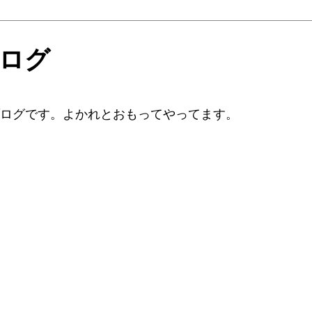
ブログ
ブログです。よかれとおもってやってます。