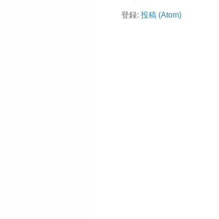
登録:
投稿 (Atom)