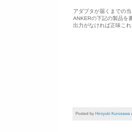
アダプタが届くまでの当座
ANKERの下記の製品
出力がなければ正味これ
Posted by
Hiroyuki Kurosawa