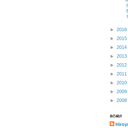
►
2016
►
2015
►
2014
►
2013
►
2012
►
2011
►
2010
►
2009
►
2008
自己紹介
Hiroy