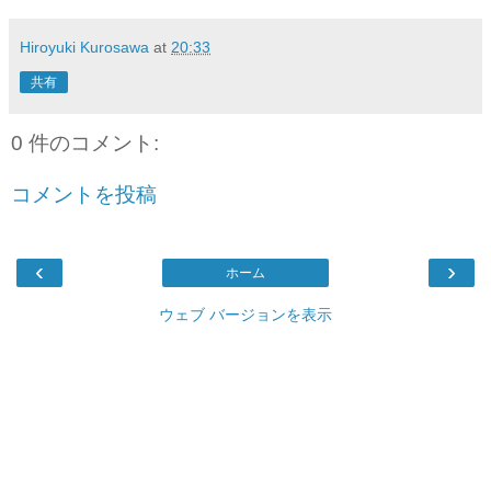
Hiroyuki Kurosawa
at
20:33
共有
0 件のコメント:
コメントを投稿
‹
›
ホーム
ウェブ バージョンを表示