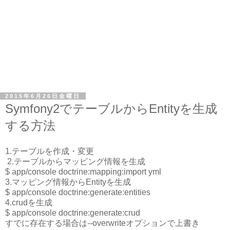
2015年6月26日金曜日
Symfony2でテーブルからEntityを生成
する方法
1.テーブルを作成・変更
2.テーブルからマッピング情報を生成
$ app/console doctrine:mapping:import
yml
3.マッピング情報からEntityを生成
$ app/console doctrine:generate:entities
4.crudを生成
$ app/console doctrine:generate:crud
すでに存在する場合は--overwriteオプションで上書き