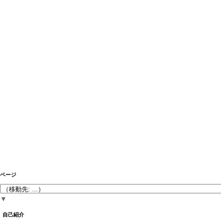
ページ
▼
自己紹介