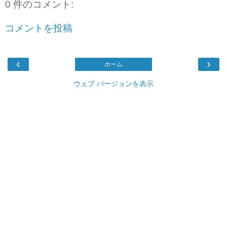
0 件のコメント:
コメントを投稿
‹
›
ホーム
ウェブ バージョンを表示