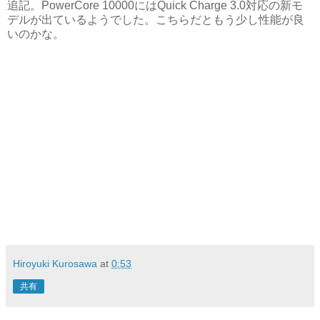
追記。PowerCore 10000にはQuick Charge 3.0対応の新モ
デルが出ているようでした。こちらだともう少し性能が良
いのかな。
Hiroyuki Kurosawa
at
0:53
共有