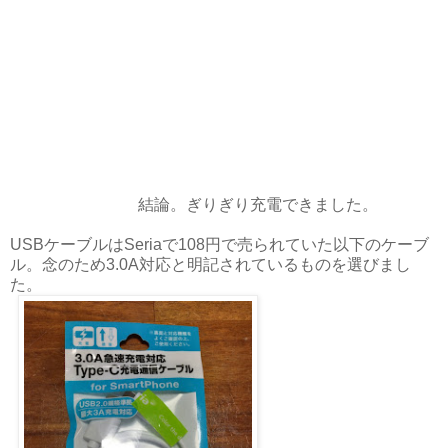
結論。ぎりぎり充電できました。
USBケーブルはSeriaで108円で売られていた以下のケーブ
ル。念のため3.0A対応と明記されているものを選びまし
た。