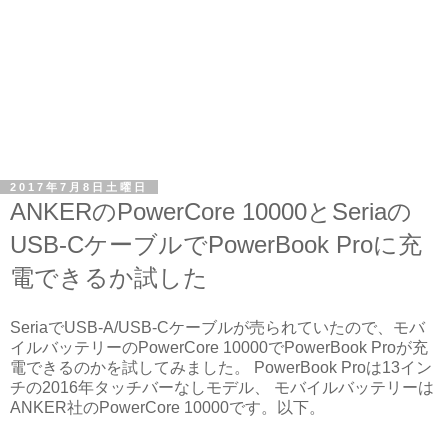
2017年7月8日土曜日
ANKERのPowerCore 10000とSeriaの
USB-CケーブルでPowerBook Proに充
電できるか試した
SeriaでUSB-A/USB-Cケーブルが売られていたので、モバ
イルバッテリーのPowerCore 10000でPowerBook Proが充
電できるのかを試してみました。 PowerBook Proは13イン
チの2016年タッチバーなしモデル、 モバイルバッテリーは
ANKER社のPowerCore 10000です。以下。