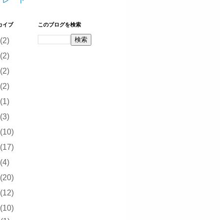
カイブ
このブログを検索
(2)
(2)
(2)
(2)
(1)
(3)
(10)
(17)
(4)
(20)
(12)
(10)