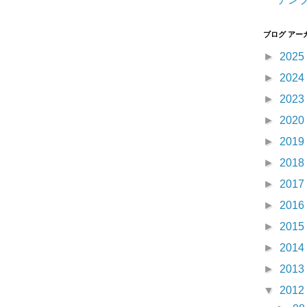
ブログ アー
►
2025
►
2024
►
2023
►
2020
►
2019
►
2018
►
2017
►
2016
►
2015
►
2014
►
2013
▼
2012