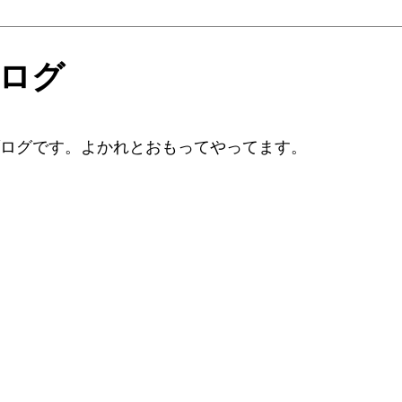
ブログ
ブログです。よかれとおもってやってます。