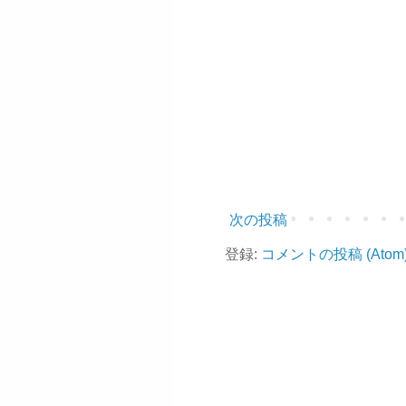
次の投稿
登録:
コメントの投稿 (Atom