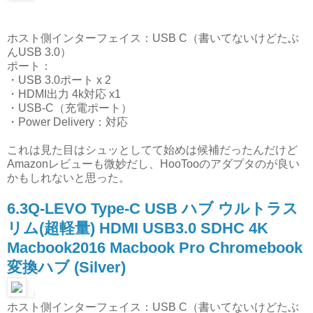
ホスト側インターフェイス：USB C（書いてないけどたぶ
んUSB 3.0）
ポート：
・USB 3.0ポート x 2
・HDMI出力 4k対応 x1
・USB-C（充電ポート）
・Power Delivery：対応
これは見た目はシュッとしてて始めは候補だったんだけど
Amazonレビューも微妙だし、HooTooのアダプタのが良い
かもしれないと思った。
6.3Q-LEVO Type-C USB ハブ ウルトラス
リム(超軽量) HDMI USB3.0 SDHC 4K
Macbook2016 Macbook Pro Chromebook
変換ハブ (Silver)
ホスト側インターフェイス：USB C（書いてないけどたぶ