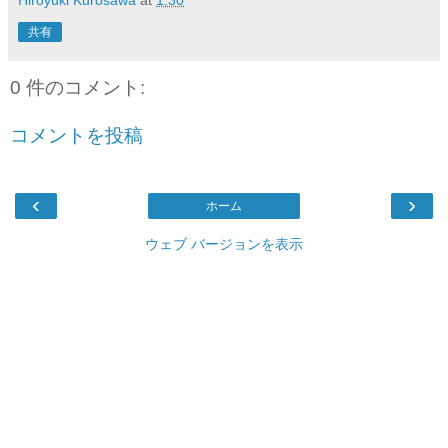
Hiroyuki Kurosawa
at
1:30
共有
0 件のコメント:
コメントを投稿
‹
›
ホーム
ウェブ バージョンを表示