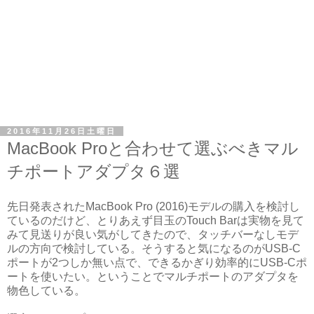
2016年11月26日土曜日
MacBook Proと合わせて選ぶべきマル
チポートアダプタ６選
先日発表されたMacBook Pro (2016)モデルの購入を検討し
ているのだけど、とりあえず目玉のTouch Barは実物を見て
みて見送りが良い気がしてきたので、タッチバーなしモデ
ルの方向で検討している。そうすると気になるのがUSB-C
ポートが2つしか無い点で、できるかぎり効率的にUSB-Cポ
ートを使いたい。ということでマルチポートのアダプタを
物色している。